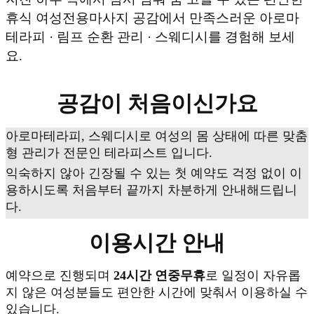
휴식 여성전용마사지 공감에서 만족스러운 아로마
테라피 · 림프 순환 관리 · 스웨디시를 경험해 보세
요.
공감이 처음이신가요
아로마테라피, 스웨디시로 여성의 몸 상태에 따른 맞춤
형 관리가 전문인 테라피스트 입니다.
익숙하지 않아 긴장될 수 있는 첫 예약도 걱정 없이 이
용하시도록 처음부터 끝까지 차분하게 안내해드립니
다.
이용시간 안내
예약으로 진행되며
24시간 연중무휴
로 일정이 자유롭
지 않은 여성분들도 편안한 시간에 맞춰서 이용하실 수
있습니다.