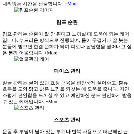
내려앉는 시간을 선물합니다.
+More
림프 순환
림프 관리는 순환이 잘 안 된다고 느끼실 때 도움이 되는 케어
입니다. 부드러운 방식으로 진행되며, 몸이 무겁거나 잘 붓는
분들이 받으면 한결 완화가 되며 피로나 답답함을 덜어내고 싶
은 분께 어울립니다 +More
페이스 관리
얼굴 관리는 굳어 있던 표정 근육을 편안하게 풀어주고, 혈류
흐름을 도와 맑고 밝은 느낌을 되찾는 데 도움을 줍니다. 자연
스럽게 편안함을 느끼실 수 있고 예민하신 분도 편안하게 받을
수 있는 케어입니다. +More
스포츠 관리
운동 후 부담이 남아 있는 부위나 반복 사용으로 뻐근해진 근