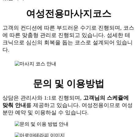
여성전용마사지코스
고객의 컨디션에 따른 부드러운 수기로 진행되며, 코스
에 따른 맞춤형 관리로 진행되고 있습니다. 섬세한 테
크닉으로 심신의 회복을 돕는 코스로 설계되어 있습니
다.
문의 및 이용방법
상담은 관리사와 1:1로 진행되며,
고객님의 스케쥴에
맞춰 안내
를 제공하고 있습니다. 여성전용이므로 여성
분만 예약 및 이용하실 수 있습니다.