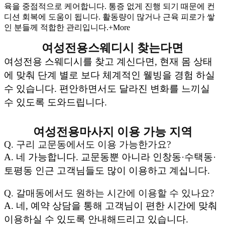
육을 중점적으로 케어합니다. 통증 없게 진행 되기 때문에 컨
디션 회복에 도움이 됩니다. 활동량이 많거나 근육 피로가 쌓
인 분들께 적합한 관리입니다.+More
여성전용스웨디시 찾는다면
여성전용 스웨디시를 찾고 계신다면, 현재 몸 상태
에 맞춰 단계 별로 보다 체계적인 웰빙을 경험 하실
수 있습니다. 편안하면서도 달라진 변화를 느끼실
수 있도록 도와드립니다.
여성전용마사지 이용 가능 지역
Q. 구리 교문동에서도 이용 가능한가요?
A. 네 가능합니다. 교문동뿐 아니라 인창동·수택동·
토평동 인근 고객님들도 많이 이용하고 계십니다.
Q. 갈매동에서도 원하는 시간에 이용할 수 있나요?
A. 네, 예약 상담을 통해 고객님이 편한 시간에 맞춰
이용하실 수 있도록 안내해드리고 있습니다.