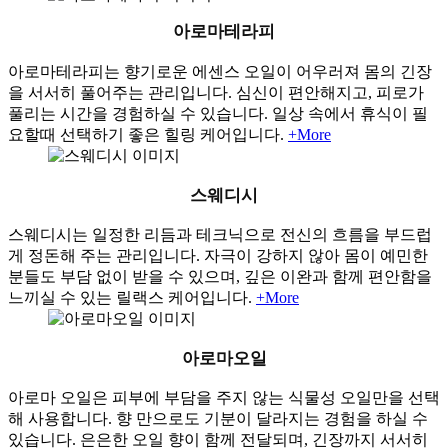
아로마테라피
아로마테라피는 향기로운 에센스 오일이 어우러져 몸의 긴장
을 서서히 풀어주는 관리입니다. 심신이 편안해지고, 피로가
풀리는 시간을 경험하실 수 있습니다. 일상 속에서 휴식이 필
요할때 선택하기 좋은 힐링 케어입니다.
+More
스웨디시
스웨디시는 일정한 리듬과 테크닉으로 전신의 흐름을 부드럽
게 정돈해 주는 관리입니다. 자극이 강하지 않아 몸이 예민한
분들도 부담 없이 받을 수 있으며, 깊은 이완과 함께 편안함을
느끼실 수 있는 릴랙스 케어입니다.
+More
아로마오일
아로마 오일은 피부에 부담을 주지 않는 식물성 오일만을 선택
해 사용합니다. 향 만으로도 기분이 달라지는 경험을 하실 수
있습니다. 은은한 오일 향이 함께 전달되며, 긴장까지 서서히